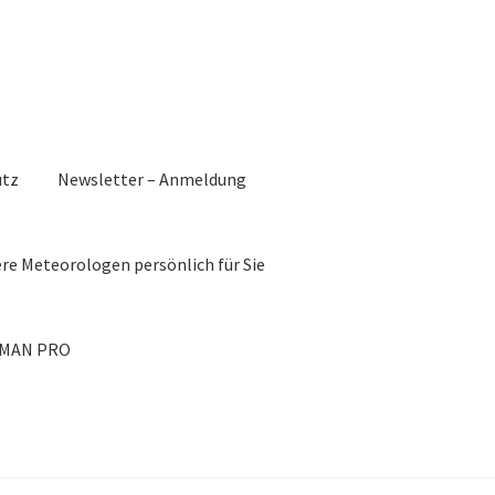
utz
Newsletter – Anmeldung
re Meteorologen persönlich für Sie
EAMAN PRO