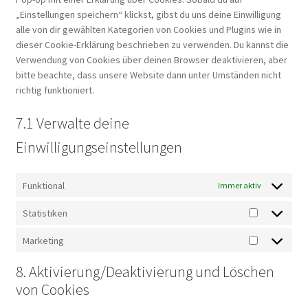
„Einstellungen speichern“ klickst, gibst du uns deine Einwilligung
alle von dir gewählten Kategorien von Cookies und Plugins wie in
dieser Cookie-Erklärung beschrieben zu verwenden. Du kannst die
Verwendung von Cookies über deinen Browser deaktivieren, aber
bitte beachte, dass unsere Website dann unter Umständen nicht
richtig funktioniert.
7.1 Verwalte deine
Einwilligungseinstellungen
Funktional
Immer aktiv
Statistiken
Statistiken
Marketing
Marketing
8. Aktivierung/Deaktivierung und Löschen
von Cookies