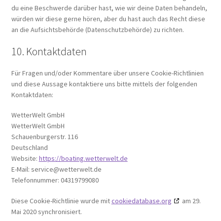
du eine Beschwerde darüber hast, wie wir deine Daten behandeln,
würden wir diese gerne hören, aber du hast auch das Recht diese
an die Aufsichtsbehörde (Datenschutzbehörde) zu richten.
10. Kontaktdaten
Für Fragen und/oder Kommentare über unsere Cookie-Richtlinien
und diese Aussage kontaktiere uns bitte mittels der folgenden
Kontaktdaten:
WetterWelt GmbH
WetterWelt GmbH
Schauenburgerstr. 116
Deutschland
Website:
https://boating.wetterwelt.de
E-Mail:
service@
wetterwelt.de
Telefonnummer: 04319799080
Diese Cookie-Richtlinie wurde mit
cookiedatabase.org
am 29.
Mai 2020 synchronisiert.