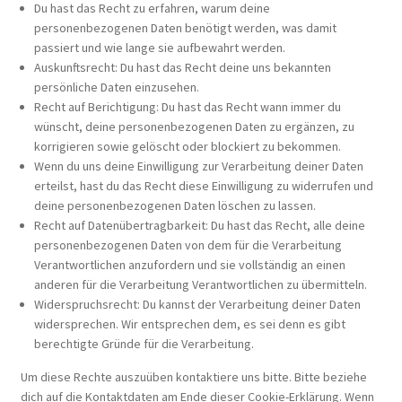
Du hast das Recht zu erfahren, warum deine
personenbezogenen Daten benötigt werden, was damit
passiert und wie lange sie aufbewahrt werden.
Auskunftsrecht: Du hast das Recht deine uns bekannten
persönliche Daten einzusehen.
Recht auf Berichtigung: Du hast das Recht wann immer du
wünscht, deine personenbezogenen Daten zu ergänzen, zu
korrigieren sowie gelöscht oder blockiert zu bekommen.
Wenn du uns deine Einwilligung zur Verarbeitung deiner Daten
erteilst, hast du das Recht diese Einwilligung zu widerrufen und
deine personenbezogenen Daten löschen zu lassen.
Recht auf Datenübertragbarkeit: Du hast das Recht, alle deine
personenbezogenen Daten von dem für die Verarbeitung
Verantwortlichen anzufordern und sie vollständig an einen
anderen für die Verarbeitung Verantwortlichen zu übermitteln.
Widerspruchsrecht: Du kannst der Verarbeitung deiner Daten
widersprechen. Wir entsprechen dem, es sei denn es gibt
berechtigte Gründe für die Verarbeitung.
Um diese Rechte auszuüben kontaktiere uns bitte. Bitte beziehe
dich auf die Kontaktdaten am Ende dieser Cookie-Erklärung. Wenn