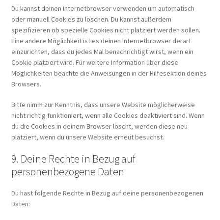
Du kannst deinen Internetbrowser verwenden um automatisch
oder manuell Cookies zu löschen. Du kannst außerdem
spezifizieren ob spezielle Cookies nicht platziert werden sollen.
Eine andere Möglichkeit ist es deinen Internetbrowser derart
einzurichten, dass du jedes Mal benachrichtigt wirst, wenn ein
Cookie platziert wird. Für weitere Information über diese
Möglichkeiten beachte die Anweisungen in der Hilfesektion deines
Browsers.
Bitte nimm zur Kenntnis, dass unsere Website möglicherweise
nicht richtig funktioniert, wenn alle Cookies deaktiviert sind. Wenn
du die Cookies in deinem Browser löscht, werden diese neu
platziert, wenn du unsere Website erneut besuchst.
9. Deine Rechte in Bezug auf
personenbezogene Daten
Du hast folgende Rechte in Bezug auf deine personenbezogenen
Daten: