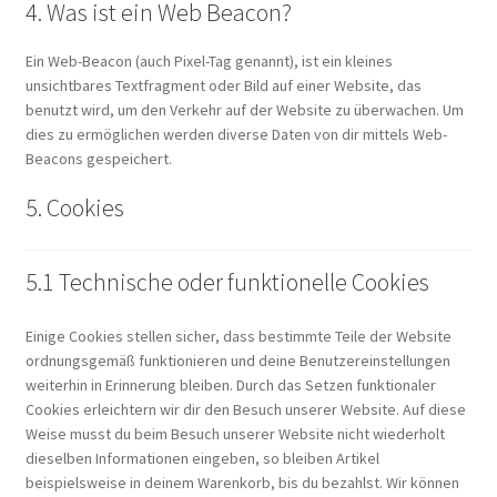
4. Was ist ein Web Beacon?
Ein Web-Beacon (auch Pixel-Tag genannt), ist ein kleines
unsichtbares Textfragment oder Bild auf einer Website, das
benutzt wird, um den Verkehr auf der Website zu überwachen. Um
dies zu ermöglichen werden diverse Daten von dir mittels Web-
Beacons gespeichert.
5. Cookies
5.1 Technische oder funktionelle Cookies
Einige Cookies stellen sicher, dass bestimmte Teile der Website
ordnungsgemäß funktionieren und deine Benutzereinstellungen
weiterhin in Erinnerung bleiben. Durch das Setzen funktionaler
Cookies erleichtern wir dir den Besuch unserer Website. Auf diese
Weise musst du beim Besuch unserer Website nicht wiederholt
dieselben Informationen eingeben, so bleiben Artikel
beispielsweise in deinem Warenkorb, bis du bezahlst. Wir können