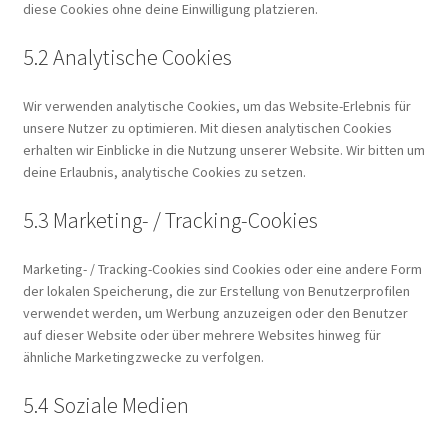
diese Cookies ohne deine Einwilligung platzieren.
5.2 Analytische Cookies
Wir verwenden analytische Cookies, um das Website-Erlebnis für
unsere Nutzer zu optimieren. Mit diesen analytischen Cookies
erhalten wir Einblicke in die Nutzung unserer Website. Wir bitten um
deine Erlaubnis, analytische Cookies zu setzen.
5.3 Marketing- / Tracking-Cookies
Marketing- / Tracking-Cookies sind Cookies oder eine andere Form
der lokalen Speicherung, die zur Erstellung von Benutzerprofilen
verwendet werden, um Werbung anzuzeigen oder den Benutzer
auf dieser Website oder über mehrere Websites hinweg für
ähnliche Marketingzwecke zu verfolgen.
5.4 Soziale Medien